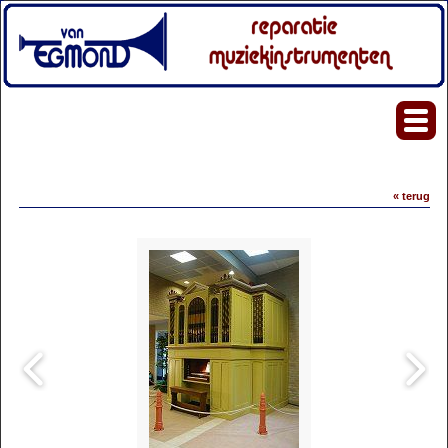
« terug