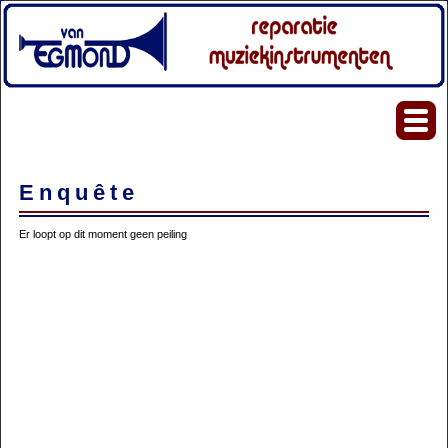
Enquête
Er loopt op dit moment geen peiling