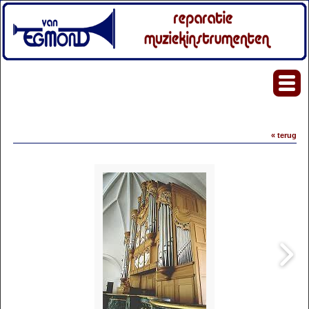
« terug